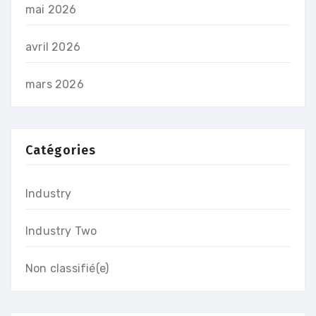
mai 2026
avril 2026
mars 2026
Catégories
Industry
Industry Two
Non classifié(e)