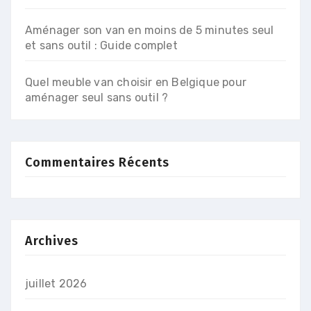
Aménager son van en moins de 5 minutes seul
et sans outil : Guide complet
Quel meuble van choisir en Belgique pour
aménager seul sans outil ?
Commentaires Récents
Archives
juillet 2026