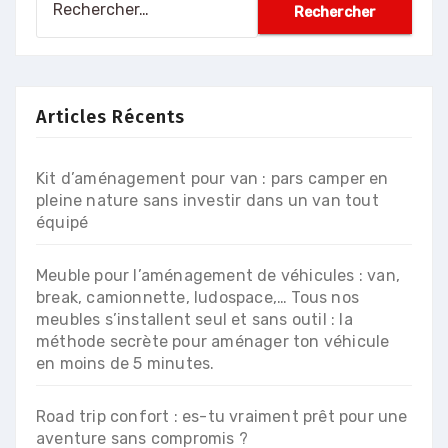
Articles Récents
Kit d’aménagement pour van : pars camper en
pleine nature sans investir dans un van tout
équipé
Meuble pour l’aménagement de véhicules : van,
break, camionnette, ludospace,… Tous nos
meubles s’installent seul et sans outil : la
méthode secrète pour aménager ton véhicule
en moins de 5 minutes.
Road trip confort : es-tu vraiment prêt pour une
aventure sans compromis ?