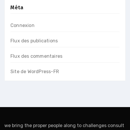
Méta
Connexion
Flux des publications
Flux des commentaires
Site de WordPress-FR
we bring the proper people along to challenges consult