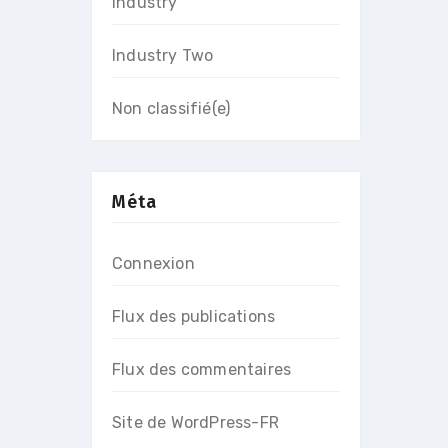
Industry
Industry Two
Non classifié(e)
Méta
Connexion
Flux des publications
Flux des commentaires
Site de WordPress-FR