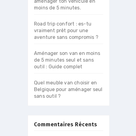
aménager ton véhicule en
moins de 5 minutes.
Road trip confort : es-tu
vraiment prêt pour une
aventure sans compromis ?
Aménager son van en moins
de 5 minutes seul et sans
outil : Guide complet
Quel meuble van choisir en
Belgique pour aménager seul
sans outil ?
Commentaires Récents