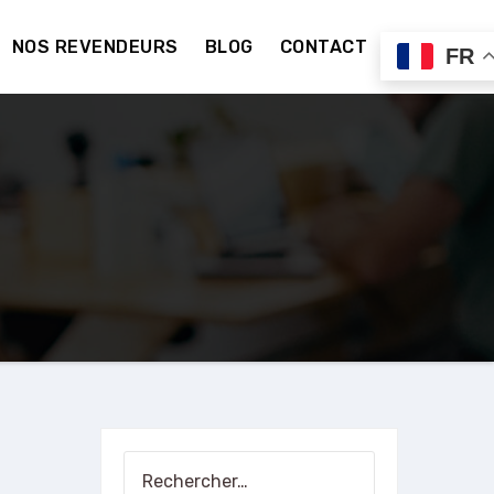
NOS REVENDEURS
BLOG
CONTACT
FR
Rechercher :