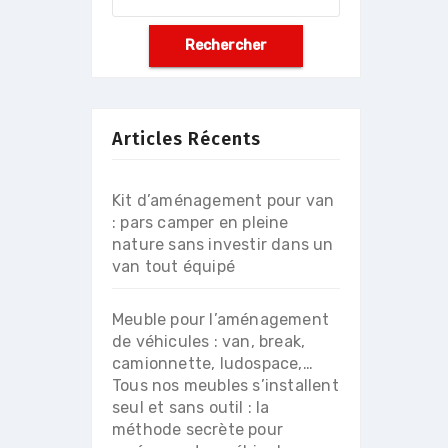
Articles Récents
Kit d’aménagement pour van
: pars camper en pleine
nature sans investir dans un
van tout équipé
Meuble pour l’aménagement
de véhicules : van, break,
camionnette, ludospace,…
Tous nos meubles s’installent
seul et sans outil : la
méthode secrète pour