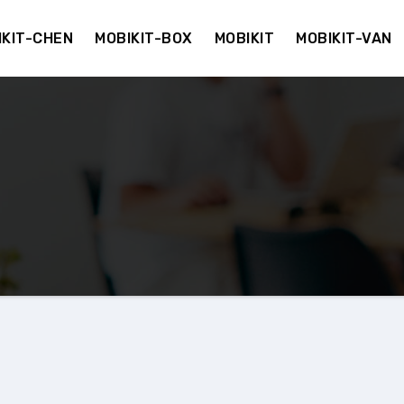
IKIT-CHEN
MOBIKIT-BOX
MOBIKIT
MOBIKIT-VAN