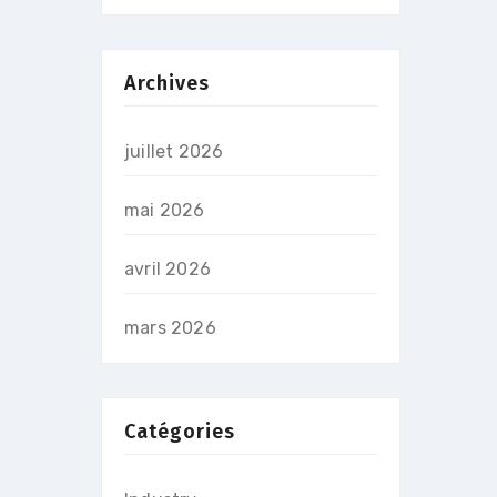
Archives
juillet 2026
mai 2026
avril 2026
mars 2026
Catégories